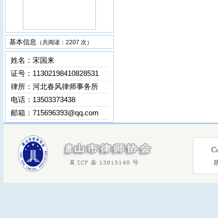
基本信息
（共阅读：
2207 次）
姓名：宋国来
证号：11302198410828531
律所：
河北春风律师事务所
电话：13503373438
邮箱：715696393@qq.com