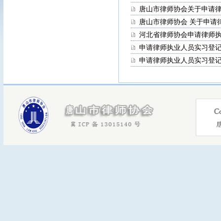
唐山市律师协会关于申请
唐山市律师协会 关于申请
河北省律师协会申请律师
申请律师执业人员实习登
申请律师执业人员实习登